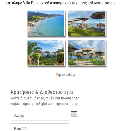
κατάλυμα Villa Pouliezos! Ανυπομονούμε να σας καλωσορίσουμε!
Κρατήσεις & Διαθεσιμότητα
Δείτε διαθεσιμότητα, τιμές και προσφορές
Λάβετε άμεση επιβεβαίωση της κράτησης